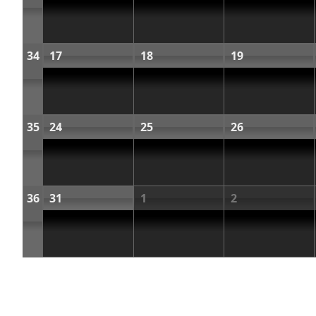
34
17
18
19
35
24
25
26
36
31
1
2