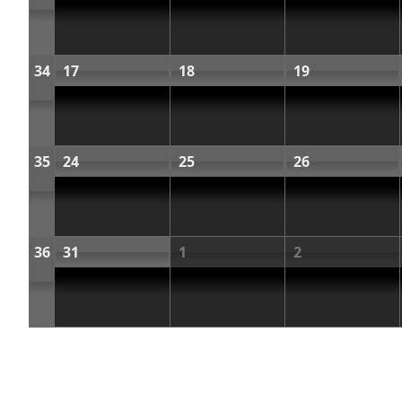
34
17
18
19
35
24
25
26
36
31
1
2