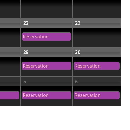
22
23
Réservation
29
30
Réservation
Réservation
5
6
Réservation
Réservation