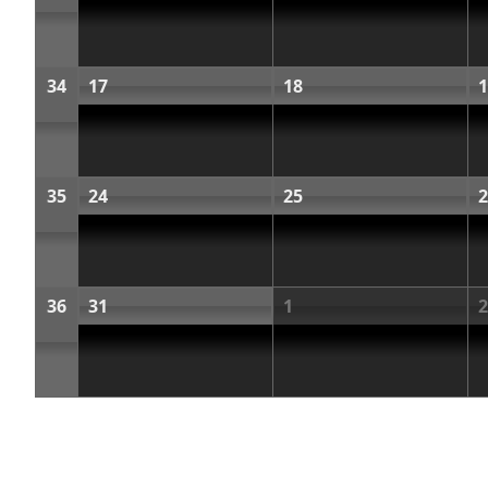
34
17
18
1
35
24
25
2
36
31
1
2