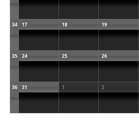
34
17
18
19
35
24
25
26
36
31
1
2