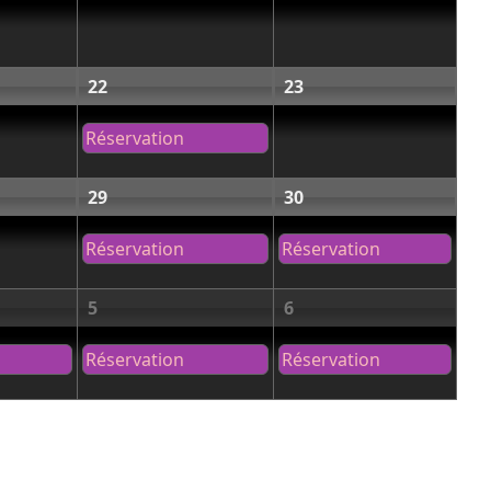
22
23
Réservation
29
30
Réservation
Réservation
5
6
Réservation
Réservation