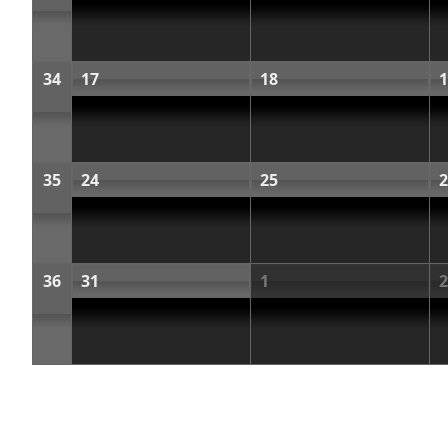
34
17
18
1
35
24
25
2
36
31
1
2