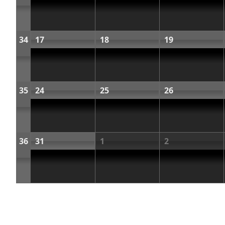
34
17
18
19
35
24
25
26
36
31
1
2