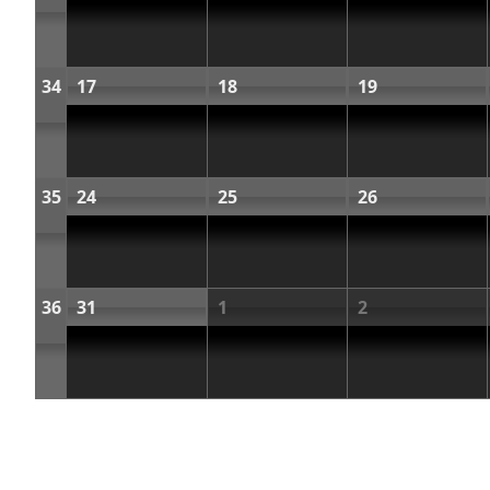
34
17
18
19
35
24
25
26
36
31
1
2