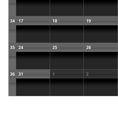
34
17
18
19
35
24
25
26
36
31
1
2