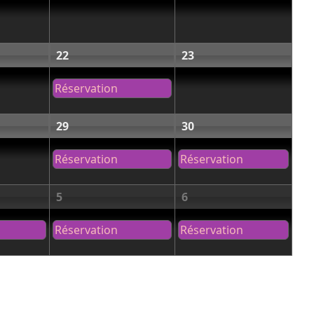
22
23
Réservation
29
30
Réservation
Réservation
5
6
Réservation
Réservation