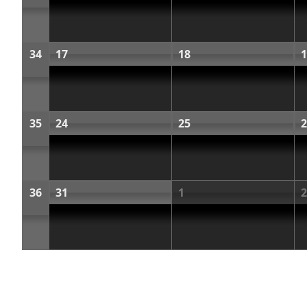
34
17
18
1
35
24
25
2
36
31
1
2