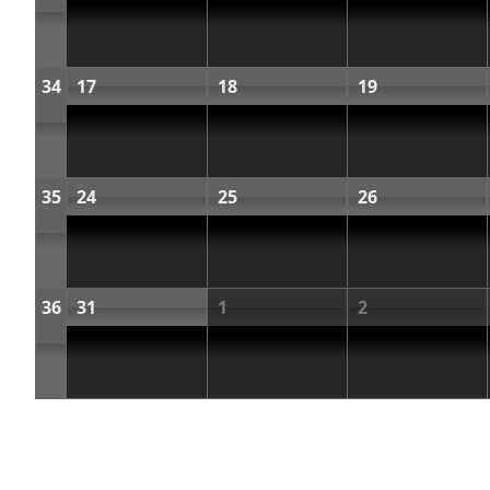
34
17
18
19
35
24
25
26
36
31
1
2