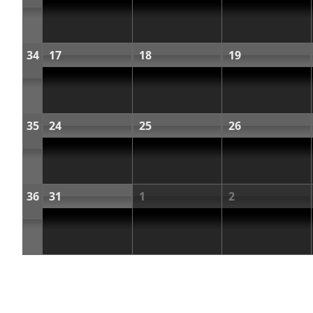
34
17
18
19
35
24
25
26
36
31
1
2