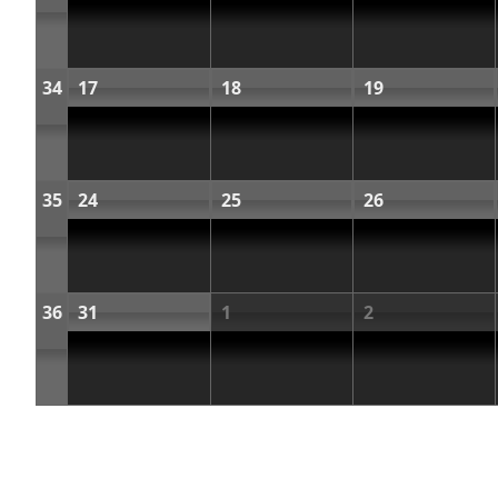
34
17
18
19
35
24
25
26
36
31
1
2