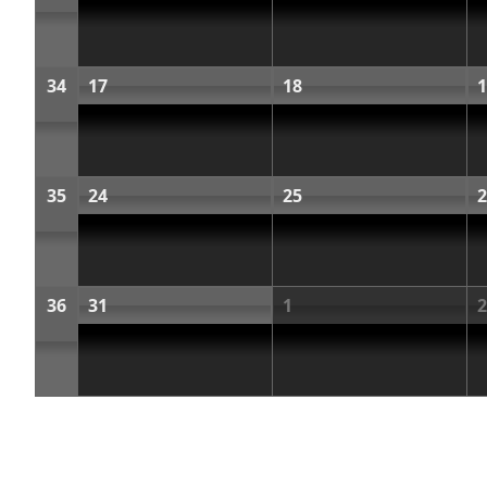
34
17
18
1
35
24
25
2
36
31
1
2