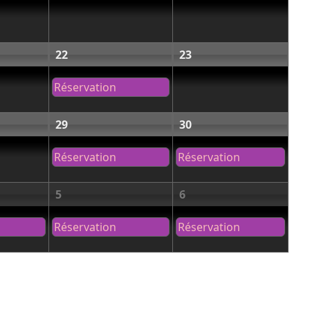
22
23
Réservation
29
30
Réservation
Réservation
5
6
Réservation
Réservation