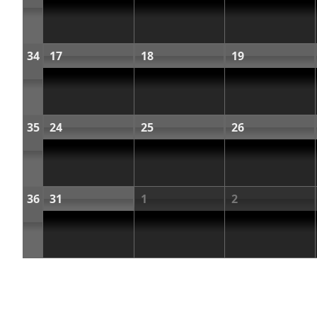
34
17
18
19
35
24
25
26
36
31
1
2