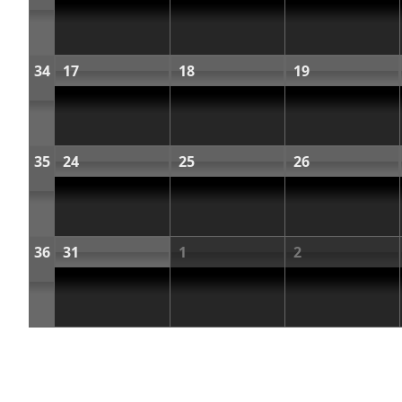
34
17
18
19
35
24
25
26
36
31
1
2