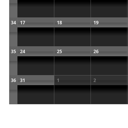
34
17
18
19
35
24
25
26
36
31
1
2