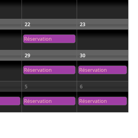
22
23
Réservation
29
30
Réservation
Réservation
5
6
Réservation
Réservation