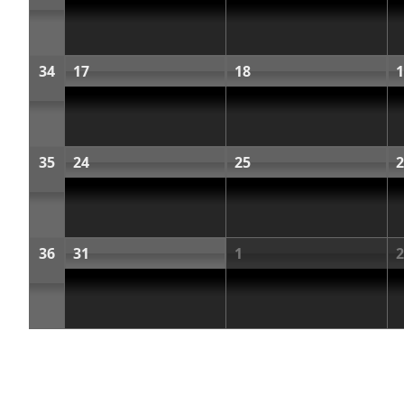
34
17
18
1
35
24
25
2
36
31
1
2