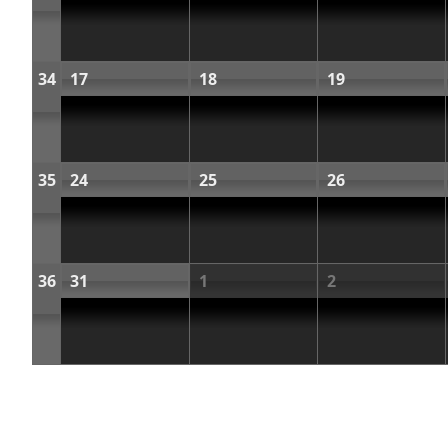
34
17
18
19
35
24
25
26
36
31
1
2