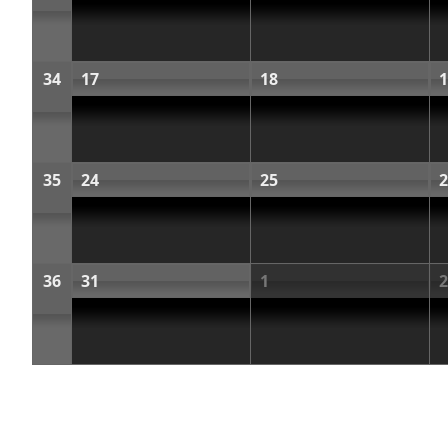
34
17
18
1
35
24
25
2
36
31
1
2