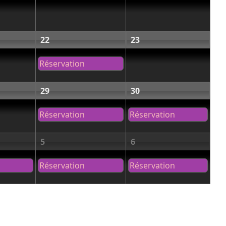
22
23
Réservation
29
30
Réservation
Réservation
5
6
Réservation
Réservation