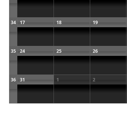
34
17
18
19
35
24
25
26
36
31
1
2