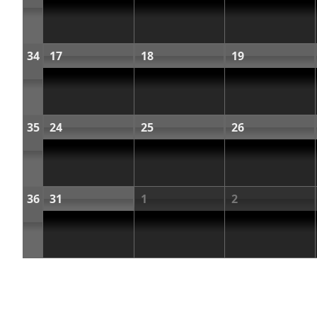
34
17
18
19
35
24
25
26
36
31
1
2