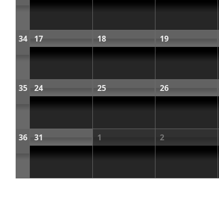
34
17
18
19
35
24
25
26
36
31
1
2