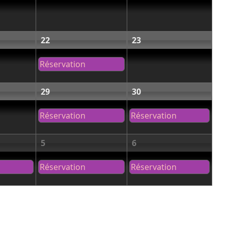
22
23
Réservation
29
30
Réservation
Réservation
5
6
Réservation
Réservation