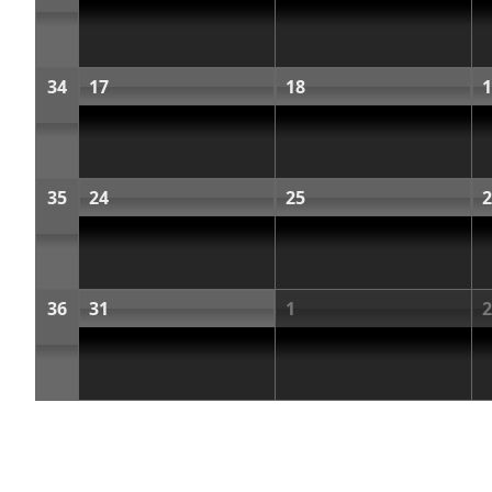
34
17
18
1
35
24
25
2
36
31
1
2