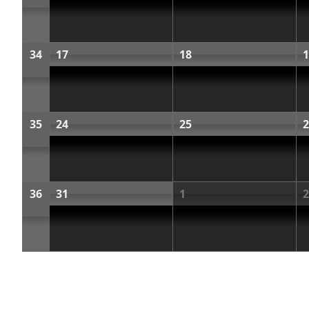
34
17
18
1
35
24
25
2
36
31
1
2