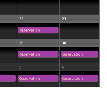
22
23
Réservation
29
30
Réservation
Réservation
5
6
Réservation
Réservation