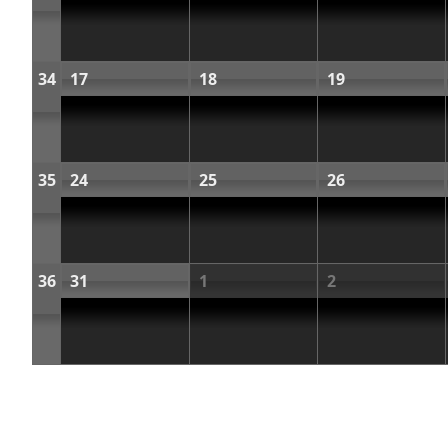
34
17
18
19
35
24
25
26
36
31
1
2