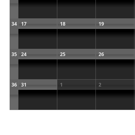
34
17
18
19
35
24
25
26
36
31
1
2