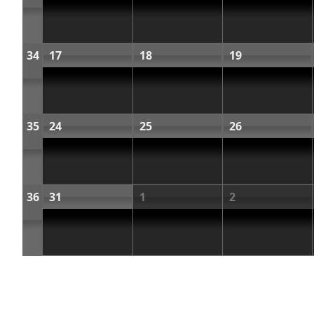
34
17
18
19
35
24
25
26
36
31
1
2