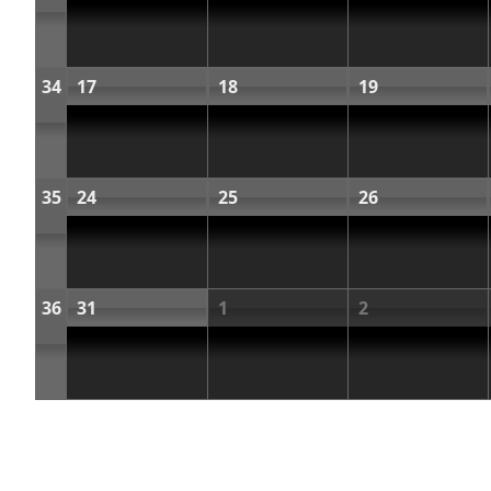
34
17
18
19
35
24
25
26
36
31
1
2