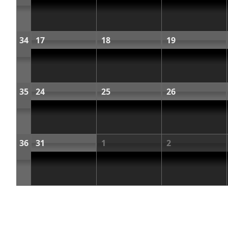
34
17
18
19
35
24
25
26
36
31
1
2