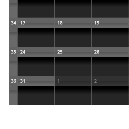
34
17
18
19
35
24
25
26
36
31
1
2