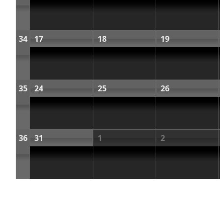
34
17
18
19
35
24
25
26
36
31
1
2