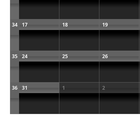
34
17
18
19
35
24
25
26
36
31
1
2