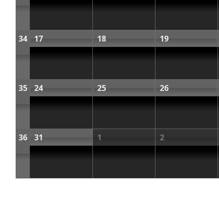
34
17
18
19
35
24
25
26
36
31
1
2