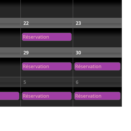
22
23
Réservation
29
30
Réservation
Réservation
5
6
Réservation
Réservation