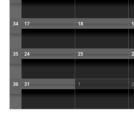
34
17
18
1
35
24
25
2
36
31
1
2