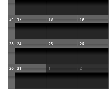
34
17
18
19
35
24
25
26
36
31
1
2