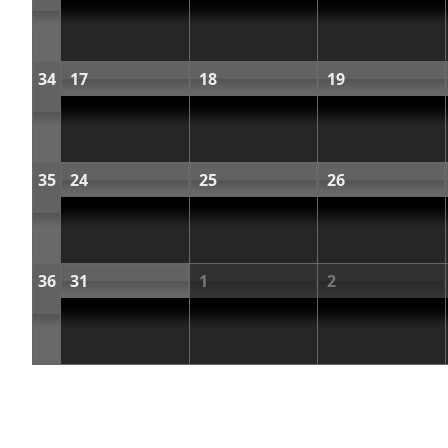
34
17
18
19
35
24
25
26
36
31
1
2