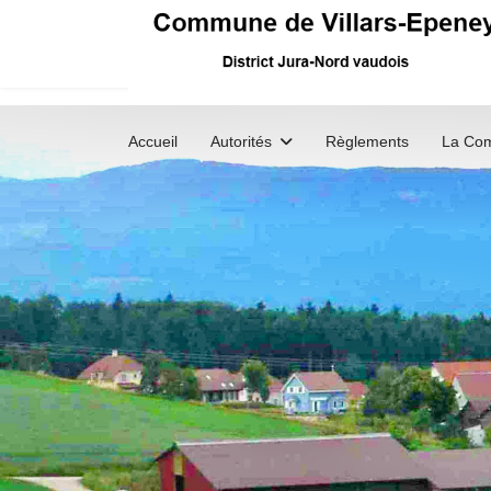
Accueil
Autorités
Règlements
La Co