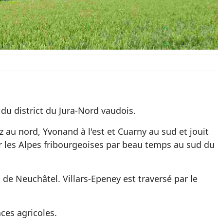
 du district du Jura-Nord vaudois.
z au nord, Yvonand à l'est et Cuarny au sud et jouit
ur les Alpes fribourgeoises par beau temps au sud du
 de Neuchâtel. Villars-Epeney est traversé par le
ces agricoles.