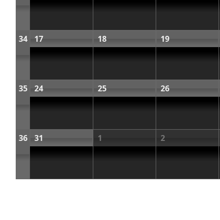
34
17
18
19
35
24
25
26
36
31
1
2