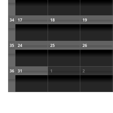
34
17
18
19
35
24
25
26
36
31
1
2