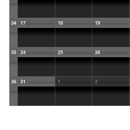
34
17
18
19
35
24
25
26
36
31
1
2