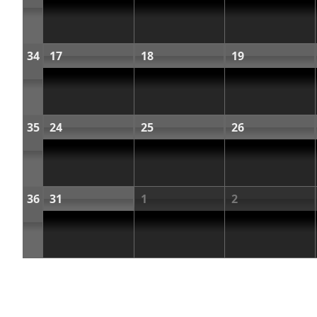
34
17
18
19
35
24
25
26
36
31
1
2