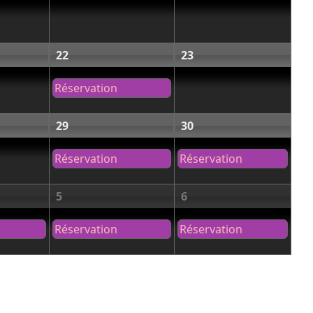
22
23
Réservation
29
30
Réservation
Réservation
5
6
Réservation
Réservation