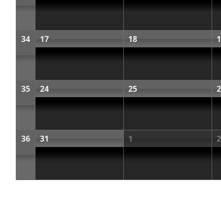
34
17
18
1
35
24
25
2
36
31
1
2