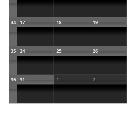
34
17
18
19
35
24
25
26
36
31
1
2