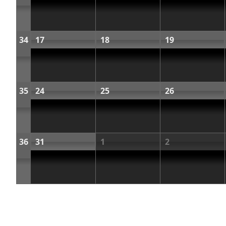
34
17
18
19
35
24
25
26
36
31
1
2