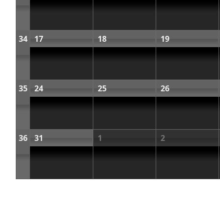
34
17
18
19
35
24
25
26
36
31
1
2