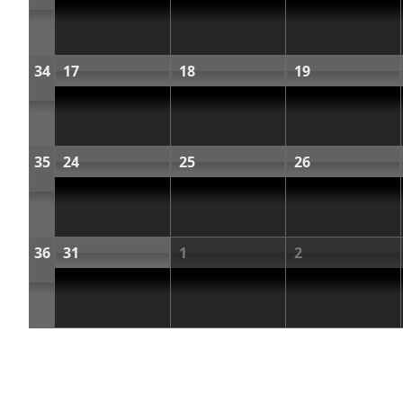
34
17
18
19
35
24
25
26
36
31
1
2