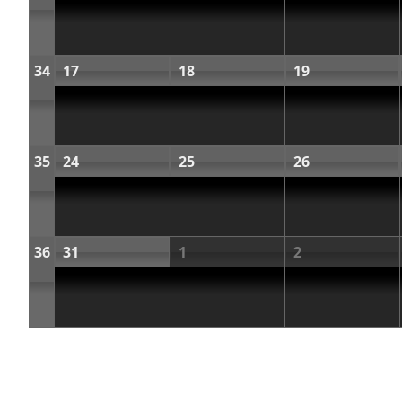
34
17
18
19
35
24
25
26
36
31
1
2