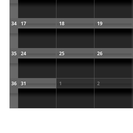
34
17
18
19
35
24
25
26
36
31
1
2