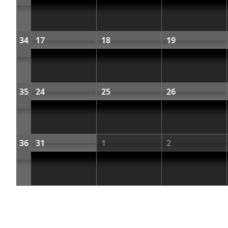
34
17
18
19
35
24
25
26
36
31
1
2