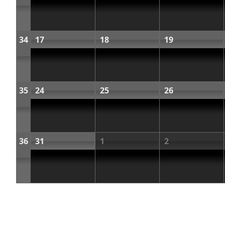
34
17
18
19
35
24
25
26
36
31
1
2